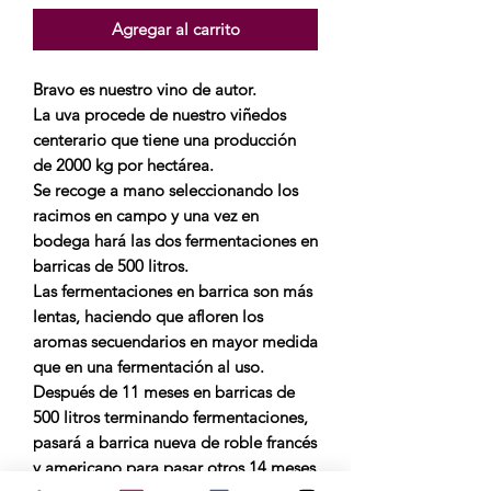
Agregar al carrito
Bravo es nuestro vino de autor.
La uva procede de nuestro viñedos
centerario que tiene una producción
de 2000 kg por hectárea.
Se recoge a mano seleccionando los
racimos en campo y una vez en
bodega hará las dos fermentaciones en
barricas de 500 litros.
Las fermentaciones en barrica son más
lentas, haciendo que afloren los
aromas secuendarios en mayor medida
que en una fermentación al uso.
Después de 11 meses en barricas de
500 litros terminando fermentaciones,
pasará a barrica nueva de roble francés
y americano para pasar otros 14 meses