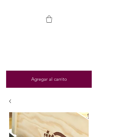
Agregar al carrito